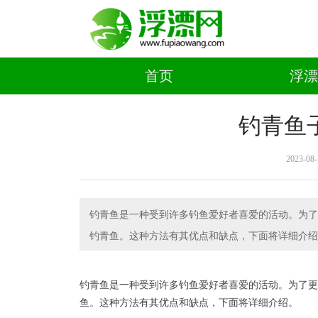
首页
浮漂
钓青鱼
2023-08-
钓青鱼是一种受到许多钓鱼爱好者喜爱的活动。为了
钓青鱼。这种方法有其优点和缺点，下面将详细介绍
钓青鱼是一种受到许多钓鱼爱好者喜爱的活动。为了更
鱼。这种方法有其优点和缺点，下面将详细介绍。