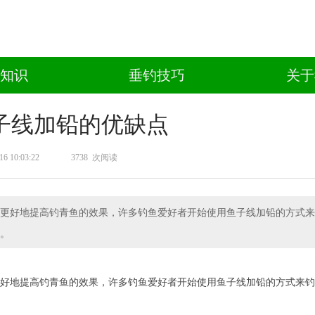
知识
垂钓技巧
关于
子线加铅的优缺点
16 10:03:22
3738
次阅读
更好地提高钓青鱼的效果，许多钓鱼爱好者开始使用鱼子线加铅的方式来
。
好地提高钓青鱼的效果，许多钓鱼爱好者开始使用鱼子线加铅的方式来钓