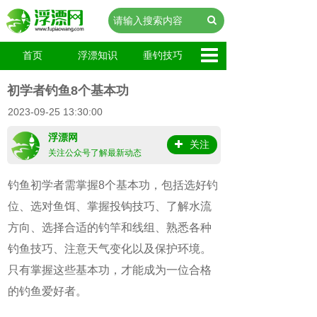
首页
浮漂知识
垂钓技巧
初学者钓鱼8个基本功
2023-09-25 13:30:00
浮漂网
关注
关注公众号了解最新动态
钓鱼初学者需掌握8个基本功，包括选好钓
位、选对鱼饵、掌握投钩技巧、了解水流
方向、选择合适的钓竿和线组、熟悉各种
钓鱼技巧、注意天气变化以及保护环境。
只有掌握这些基本功，才能成为一位合格
的钓鱼爱好者。