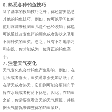
6. 熟悉各种钓鱼技巧
除了基本的投钩技巧之外，你还需要熟悉
其他的钓鱼技巧。例如，你可以学习如何
使用浮漂来检测鱼儿是否已经咬钩；你也
可以通过改变鱼饵的颜色或者形状来吸引
不同种类的鱼类。总之，只有不断地学习
和实践，你才能成为一位真正的钓鱼高
手。
7. 注意天气变化
天气变化也会对钓鱼产生影响。例如，在
阴天或者雨天，鱼类通常会更加活跃；而
在晴天或者热天，它们则可能会更倾向于
躲在水底或者树荫下休息。因此，在钓鱼
之前，你需要查看当天的天气预报，并根
据天气情况来调整你的钓鱼策略。