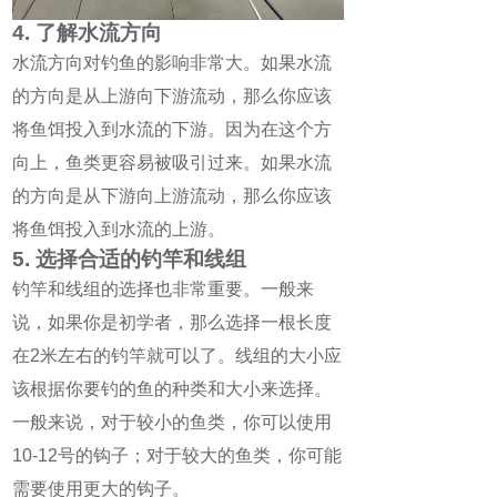
4. 了解水流方向
水流方向对钓鱼的影响非常大。如果水流
的方向是从上游向下游流动，那么你应该
将鱼饵投入到水流的下游。因为在这个方
向上，鱼类更容易被吸引过来。如果水流
的方向是从下游向上游流动，那么你应该
将鱼饵投入到水流的上游。
5. 选择合适的钓竿和线组
钓竿和线组的选择也非常重要。一般来
说，如果你是初学者，那么选择一根长度
在2米左右的钓竿就可以了。线组的大小应
该根据你要钓的鱼的种类和大小来选择。
一般来说，对于较小的鱼类，你可以使用
10-12号的钩子；对于较大的鱼类，你可能
需要使用更大的钩子。