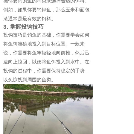
据你要钓的鱼的种类来选择合适的饵料。
例如，如果你要钓鲤鱼，那么玉米和面包
渣通常是最有效的饵料。
3. 掌握投钩技巧
投钩技巧是钓鱼的基础，你需要学会如何
将鱼饵准确地投入到目标位置。一般来
说，你需要将鱼竿轻轻地向前推，然后迅
速向上拉回，以便将鱼饵投入到水中。在
投钩的过程中，你需要保持稳定的手势，
以免惊扰到周围的鱼类。