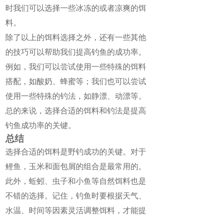
时我们可以选择一些冰冻的或者凉爽的饵
料。
除了以上的饵料选择之外，还有一些其他
的技巧可以帮助我们提高钓鱼的成功率。
例如，我们可以尝试使用一些特殊的饵料
搭配，如酸奶、蜂蜜等；我们也可以尝试
使用一些特殊的钓法，如静漂、动漂等。
总的来说，选择合适的饵料和钓法是提高
钓鱼成功率的关键。
总结
选择合适的饵料是野钓成功的关键。对于
鲤鱼，玉米和面包屑的组合是最常用的。
此外，蚯蚓、虫子和小鱼等自然饵料也是
不错的选择。记住，钓鱼时要根据天气、
水温、时间等因素灵活调整饵料，才能提