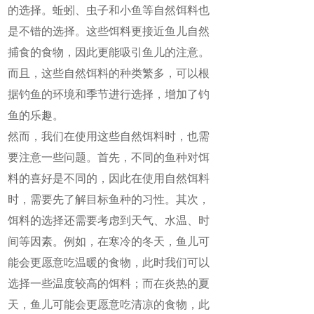
的选择。蚯蚓、虫子和小鱼等自然饵料也
是不错的选择。这些饵料更接近鱼儿自然
捕食的食物，因此更能吸引鱼儿的注意。
而且，这些自然饵料的种类繁多，可以根
据钓鱼的环境和季节进行选择，增加了钓
鱼的乐趣。
然而，我们在使用这些自然饵料时，也需
要注意一些问题。首先，不同的鱼种对饵
料的喜好是不同的，因此在使用自然饵料
时，需要先了解目标鱼种的习性。其次，
饵料的选择还需要考虑到天气、水温、时
间等因素。例如，在寒冷的冬天，鱼儿可
能会更愿意吃温暖的食物，此时我们可以
选择一些温度较高的饵料；而在炎热的夏
天，鱼儿可能会更愿意吃清凉的食物，此