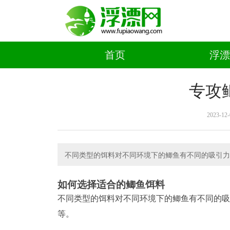
首页
浮漂
专攻
2023-12-
不同类型的饵料对不同环境下的鲫鱼有不同的吸引力
如何选择适合的鲫鱼饵料
不同类型的饵料对不同环境下的鲫鱼有不同的吸
等。