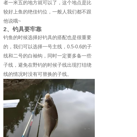
者一米五的地方就可以了，这个地点是比
较好上鱼的绝佳钓位，一般人我们都不跟
他说哦~
2、钓具要牢靠
钓鱼的时候选择好钓具的搭配也是很重要
的，我们可以选择一号主线，0.5-0.6的子
线和二号的白袖钩，同时一定要多备一些
子线，避免在野钓的时候子线出现打结绕
线的情况时没有可替换的子线。