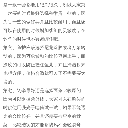
是一般一套都能用很久很久，所以大家第
一次买的时候最好选择稍微贵一些的，因
为贵一些的做好共并且比较耐用，而且还
可以在使用的时候增加线组的灵敏度，在
钓鱼的时候也不容易缠住哦。
第六、鱼护应该选择尼龙涂胶或者万象转
动的，因为万象转动的比较容易上手，而
涂胶的可以防止挂住鱼儿，并且清洁起来
也很方便，价格合适就可以了不需要买太
贵的。
第七、钓伞最好还是选择面条比较厚的，
因为可以阻挡紫外线，大家可以在购买的
时候使用强光手电筒试一试，如果不能透
光的会比较好，并且还需要检查伞的骨
架，比较结实的才能够防风不会轻易弯