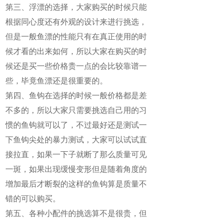
第三、浮漂的选择，大家购买的时候只能
根据同心度还有外观的设计来进行挑选，
但是一般鱼漂的性能只有在真正使用的时
候才看的出来如何，所以大家在购买的时
候还是买一些价格贵一点的会比较靠谱一
些，毕竟鱼漂还是很重要的。
第四、鱼钩在选择的时候一般价格都是差
不多的，所以大家只需要挑选自己用的习
惯的鱼钩就可以了，不过最好还是测试一
下鱼钩尖处的暴力测试，大家可以试试直
接拉直，如果一下子就断了那么质量可见
一斑，如果出现缓慢变形但是随着角度的
增加最后才断裂的这样的鱼钩算是质量不
错的可以购买。
第五、各种小配件的挑选算不是很贵，但