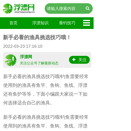
首页
浮漂知识
垂钓技巧
新手必看的渔具挑选技巧哦！
2022-03-23 17:16:10
浮漂网
关注
关注公众号了解最新动态
新手必看的渔具挑选技巧哦!钓鱼需要经常
使用到的渔具有鱼竿、鱼钩、鱼线、浮漂
还有鱼护等等，下面小编跟大家说一下如
何选择适合自己的渔具。
新手必看的渔具挑选技巧哦!钓鱼需要经常
使用到的渔具有鱼竿、鱼钩、鱼线、浮漂