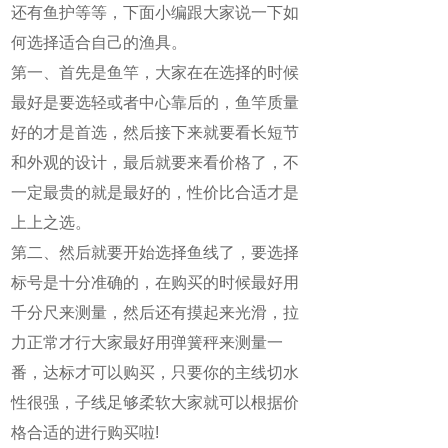
还有鱼护等等，下面小编跟大家说一下如
何选择适合自己的渔具。
第一、首先是鱼竿，大家在在选择的时候
最好是要选轻或者中心靠后的，鱼竿质量
好的才是首选，然后接下来就要看长短节
和外观的设计，最后就要来看价格了，不
一定最贵的就是最好的，性价比合适才是
上上之选。
第二、然后就要开始选择鱼线了，要选择
标号是十分准确的，在购买的时候最好用
千分尺来测量，然后还有摸起来光滑，拉
力正常才行大家最好用弹簧秤来测量一
番，达标才可以购买，只要你的主线切水
性很强，子线足够柔软大家就可以根据价
格合适的进行购买啦!